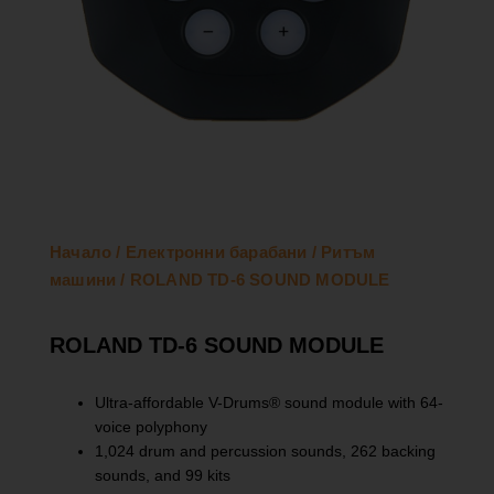
Начало
/
Електронни барабани
/
Ритъм
машини
/ ROLAND TD-6 SOUND MODULE
ROLAND TD-6 SOUND MODULE
Ultra-affordable V-Drums® sound module with 64-
voice polyphony
1,024 drum and percussion sounds, 262 backing
sounds, and 99 kits