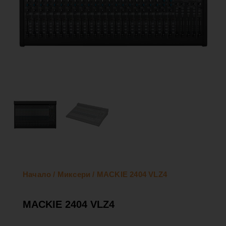
Начало
/
Миксери
/ MACKIE 2404 VLZ4
MACKIE 2404 VLZ4